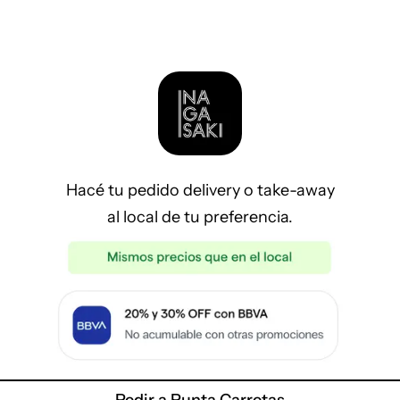
Hacé tu pedido delivery o take-away
al local de tu preferencia.