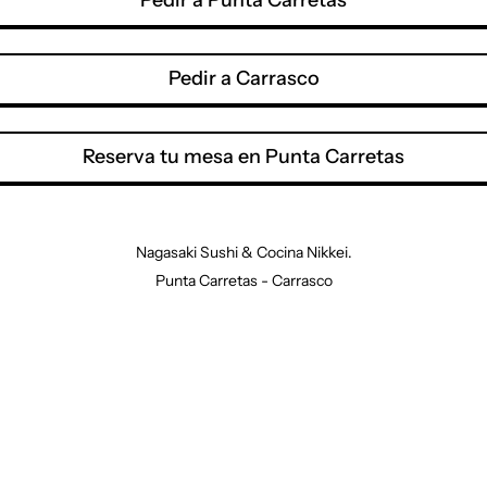
Pedir a Punta Carretas
Pedir a Carrasco
Reserva tu mesa en Punta Carretas
Nagasaki Sushi & Cocina Nikkei.
Punta Carretas - Carrasco